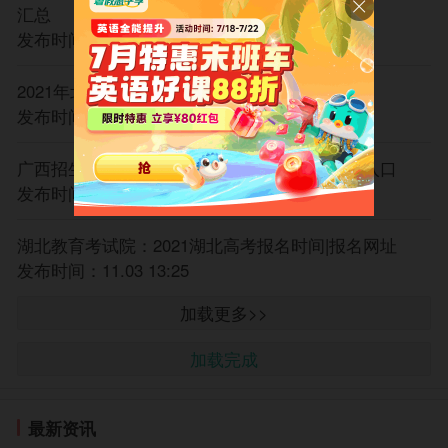
汇总
发布时间：11.04 10:40
2021年北京高考报名将于今日结束
发布时间：11.04 10:32
广西招生考试院：2021广西高考报名时间|报名入口
发布时间：11.03 17:50
湖北教育考试院：2021湖北高考报名时间|报名网址
发布时间：11.03 13:25
加载更多>>
加载完成
最新资讯