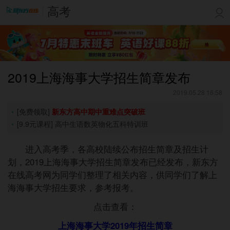
高考
2019上海海事大学招生简章发布
2019.05.28 16:58
[免费领取]
新东方高中期中重难点突破班
[9.9元课程]
高中生语数英物化五科特训班
进入高考季，各高校陆续公布招生简章及招生计
划，2019上海海事大学招生简章发布已经发布，新东方
在线高考网为同学们整理了相关内容，供同学们了解上
海海事大学招生要求，参考报考。
点击查看：
上海海事大学2019年招生简章