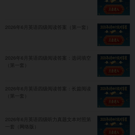
2026年6月英语四级阅读答案（第一套）
2026年6月英语四级阅读答案：选词填空
（第一套）
2026年6月英语四级阅读答案：长篇阅读
（第一套）
2026年6月英语四级听力真题文本对照第
一套（网络版）