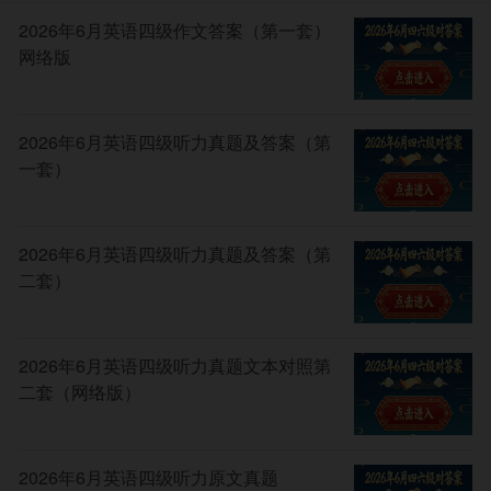
2026年6月英语四级作文答案（第一套）
网络版
2026年6月英语四级听力真题及答案（第
一套）
2026年6月英语四级听力真题及答案（第
二套）
2026年6月英语四级听力真题文本对照第
二套（网络版）
2026年6月英语四级听力原文真题