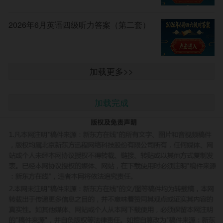
2026年6月英语四级听力答案（第二套）
加载更多>>
加载完成