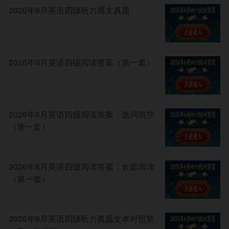
2026年6月英语四级听力原文真题
2026年6月英语四级阅读答案（第一套）
2026年6月英语四级阅读答案：选词填空
（第一套）
2026年6月英语四级阅读答案：长篇阅读
（第一套）
2026年6月英语四级听力真题文本对照第