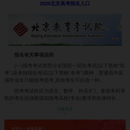
2020北京高考报名入口
报名有关事项说明
(一)报考考试类型分全国统一招生考试(以下简称“统
考”)及单独招生考试(以下简称“单考”)两种，普通高中应
届毕业生只能报考统考,其他考生可任选一种。
统考考试科目为语文、数学、外语3门。参加本科录
取的考生还须根据拟报考高校(专业)要求和自身特长，
从思想政治、历史、地理、物理、化学、生物6门高中学
加载更多
业水平等级性考试科目中自主选择3门参加考试，本科录
取考生总成绩由语文、数学、外语3门统考科目成绩和选
考的3门学业水平等级性考试科目成绩(按《北京市教育