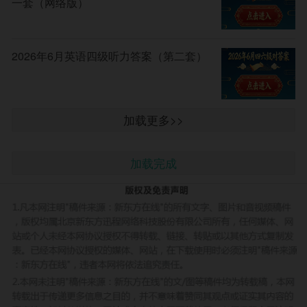
一套（网络版）
2026年6月英语四级听力答案（第二套）
加载更多>>
加载完成