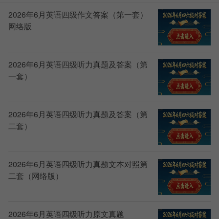
2026年6月英语四级作文答案（第一套）
网络版
2026年6月英语四级听力真题及答案（第
一套）
2026年6月英语四级听力真题及答案（第
二套）
2026年6月英语四级听力真题文本对照第
二套（网络版）
2026年6月英语四级听力原文真题