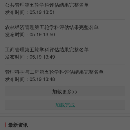
公共管理第五轮学科评估结果完整名单
发布时间：05.19 13:51
农林经济管理第五轮学科评估结果完整名单
发布时间：05.19 13:50
工商管理第五轮学科评估结果完整名单
发布时间：05.19 13:49
管理科学与工程第五轮学科评估结果完整名单
发布时间：05.19 13:48
加载更多>>
加载完成
最新资讯