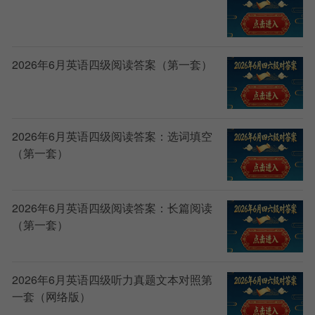
2026年6月英语四级阅读答案（第一套）
2026年6月英语四级阅读答案：选词填空
（第一套）
2026年6月英语四级阅读答案：长篇阅读
（第一套）
2026年6月英语四级听力真题文本对照第
一套（网络版）