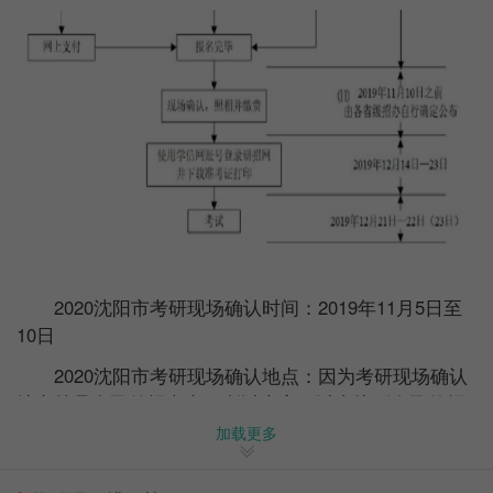
2020沈阳市考研现场确认时间：2019年11月5日至
10日
2020沈阳市考研现场确认地点：因为考研现场确认
地点就是自己的报考点，所以大家可以直接到自己的报
考点去做现场确认，如果有忘记的同学，
可以进入这里
加载更多
查找
。