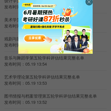
设计学第五轮学科评估结果完整名单
发布时间：05.19 13:57
美术学第五轮学科评估结果完整名单
发布时间：05.19 13:56
戏剧与影视学第五轮学科评估结果完整名单
发布时间：05.19 13:55
音乐与舞蹈学第五轮学科评估结果完整名单
发布时间：05.19 13:54
艺术学理论第五轮学科评估结果完整名单
发布时间：05.19 13:53
图书情报与档案管理第五轮学科评估结果完整名单
发布时间：05.19 13:52