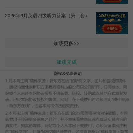
2026年6月英语四级听力答案（第二套）
加载更多>>
加载完成