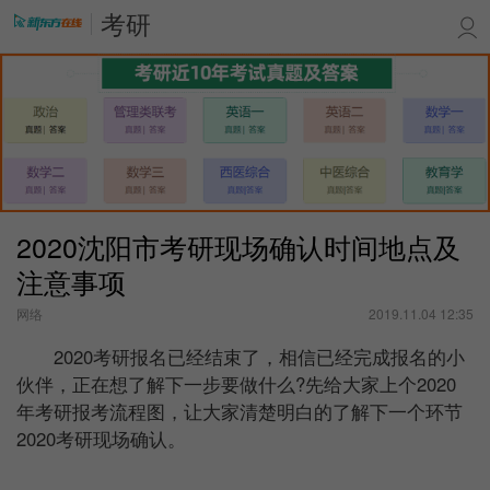
考研
2020沈阳市考研现场确认时间地点及
注意事项
网络
2019.11.04 12:35
2020考研报名已经结束了，相信已经完成报名的小
伙伴，正在想了解下一步要做什么?先给大家上个2020
年考研报考流程图，让大家清楚明白的了解下一个环节
2020考研现场确认。