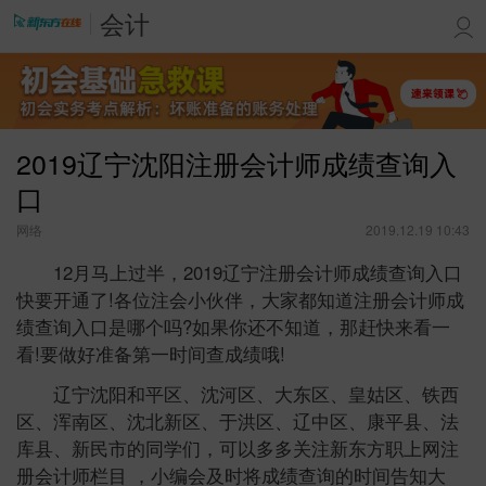
会计
2019辽宁沈阳注册会计师成绩查询入
口
网络
2019.12.19 10:43
12月马上过半，2019辽宁注册会计师成绩查询入口
快要开通了!各位注会小伙伴，大家都知道注册会计师成
绩查询入口是哪个吗?如果你还不知道，那赶快来看一
看!要做好准备第一时间查成绩哦!
辽宁沈阳和平区、沈河区、大东区、皇姑区、铁西
区、浑南区、沈北新区、于洪区、辽中区、康平县、法
库县、新民市的同学们，可以多多关注新东方职上网注
册会计师栏目 ，小编会及时将成绩查询的时间告知大