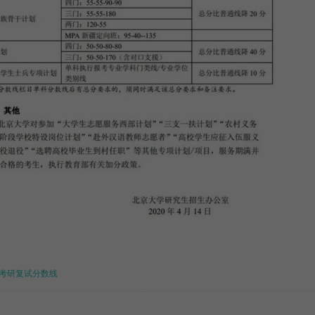
考研复试分数线