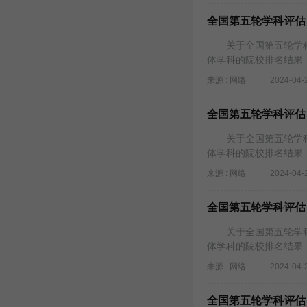
全国第五轮学科评估
关于全国第五轮学科
体学科的院校排名结果
来源 : 网络
2024-04-
全国第五轮学科评估
关于全国第五轮学科
体学科的院校排名结果
来源 : 网络
2024-04-
全国第五轮学科评估
关于全国第五轮学科
体学科的院校排名结果
来源 : 网络
2024-04-
全国第五轮学科评估