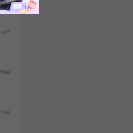
了解具
了解具
了解具