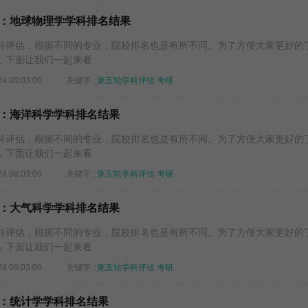
：地球物理学学科排名结果
评估，根据不同的专业，院校排名也是有所不同。为了方便大家更好的
，下面让我们一起来看
24 08:03:00
关键字 :
第五轮学科评估
考研
：海洋科学学科排名结果
评估，根据不同的专业，院校排名也是有所不同。为了方便大家更好的
，下面让我们一起来看
24 08:03:00
关键字 :
第五轮学科评估
考研
：大气科学学科排名结果
评估，根据不同的专业，院校排名也是有所不同。为了方便大家更好的
，下面让我们一起来看
24 08:03:00
关键字 :
第五轮学科评估
考研
：统计学学科排名结果