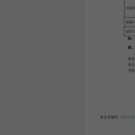
本文关键字:
北京大学