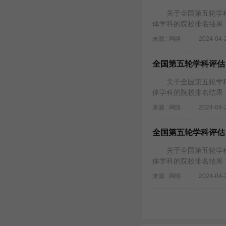
关于全国第五轮学科
体学科的院校排名结果
来源 : 网络
2024-04-
全国第五轮学科评估
关于全国第五轮学科
体学科的院校排名结果
来源 : 网络
2024-04-
全国第五轮学科评估
关于全国第五轮学科
体学科的院校排名结果
来源 : 网络
2024-04-