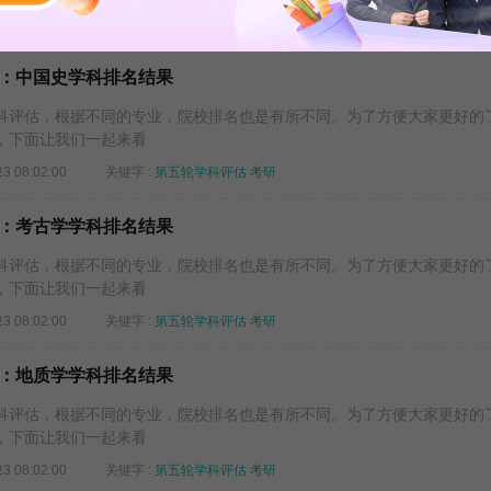
24 16:49:13
关键字 :
考研调剂
考研
：中国史学科排名结果
评估，根据不同的专业，院校排名也是有所不同。为了方便大家更好的
，下面让我们一起来看
23 08:02:00
关键字 :
第五轮学科评估
考研
：考古学学科排名结果
评估，根据不同的专业，院校排名也是有所不同。为了方便大家更好的
，下面让我们一起来看
23 08:02:00
关键字 :
第五轮学科评估
考研
：地质学学科排名结果
评估，根据不同的专业，院校排名也是有所不同。为了方便大家更好的
，下面让我们一起来看
23 08:02:00
关键字 :
第五轮学科评估
考研