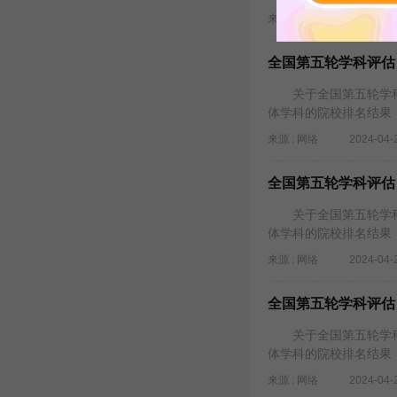
来源 : 网络
2024-04-
全国第五轮学科评估
关于全国第五轮学科
体学科的院校排名结果
来源 : 网络
2024-04-
全国第五轮学科评估
关于全国第五轮学科
体学科的院校排名结果
来源 : 网络
2024-04-
全国第五轮学科评估
关于全国第五轮学科
体学科的院校排名结果
来源 : 网络
2024-04-