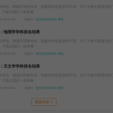
评估，根据不同的专业，院校排名也是有所不同。为了方便大家更好的
，下面让我们一起来看
24 08:03:00
关键字 :
第五轮学科评估
考研
：地理学学科排名结果
评估，根据不同的专业，院校排名也是有所不同。为了方便大家更好的
，下面让我们一起来看
24 08:03:00
关键字 :
第五轮学科评估
考研
：天文学学科排名结果
评估，根据不同的专业，院校排名也是有所不同。为了方便大家更好的
，下面让我们一起来看
25 08:04:00
关键字 :
第五轮学科评估
考研
更多内容