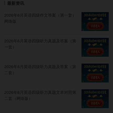
最新资讯
2026年6月英语四级作文答案（第一套）
网络版
2026年6月英语四级听力真题及答案（第
一套）
2026年6月英语四级听力真题及答案（第
二套）
2026年6月英语四级听力真题文本对照第
二套（网络版）