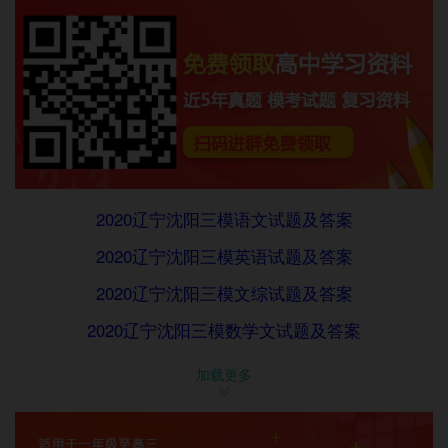
2020辽宁沈阳三模语文试题及答案
2020辽宁沈阳三模英语试题及答案
2020辽宁沈阳三模文综试题及答案
2020辽宁沈阳三模数学文试题及答案
2020辽宁沈阳三模理综试题及答案
加载更多
2020辽宁沈阳三模数学理试题及答案
模考的作用：