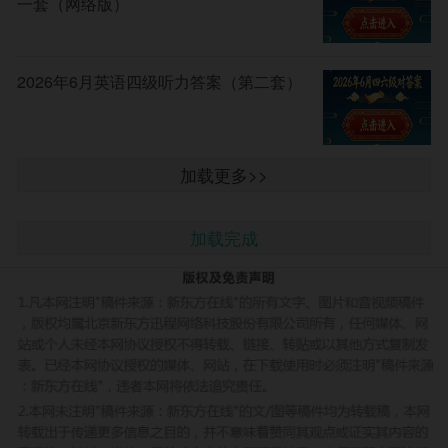
一套（网络版）
2026年6月英语四级听力答案（第二套）
加载更多>>
加载完成