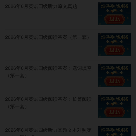
2026年6月英语四级听力原文真题
2026年6月英语四级阅读答案（第一套）
2026年6月英语四级阅读答案：选词填空
（第一套）
2026年6月英语四级阅读答案：长篇阅读
（第一套）
2026年6月英语四级听力真题文本对照第