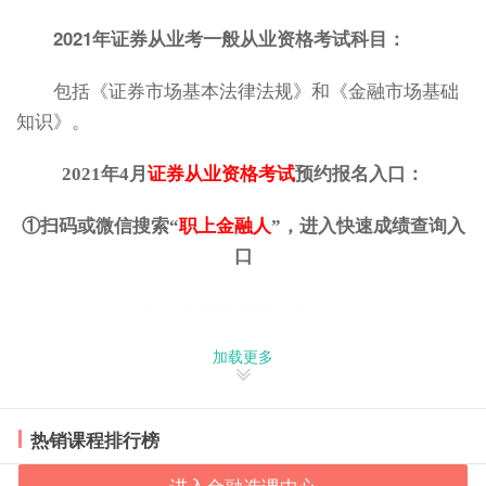
2021年证券从业考一般从业资格考试科目：
包括《证券市场基本法律法规》和《金融市场基础
知识》。
从业资格考试
2021年4月
证券
预约报名入口：
①扫码或微信搜索“
职上金融人
”，进入快速成绩查询入
口
加载更多
热销课程排行榜