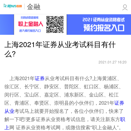
金融
上海2021年证券从业考试科目有什
么?
2021.01.27 16:20
上海2021年
证券
从业考试科目有什么?上海黄浦区、
徐汇区、长宁区、静安区、普陀区、虹口区、杨浦区、
闵行区、宝山区、嘉定区、浦东新区、金山区、松江
区、青浦区、奉贤区、崇明县的小伙伴们，2021年
证券
从业
考试马上就要开始报名了，各位小伙伴们，快来了
解一下吧!更多证券从业资格考试信息，请关注新东方
职
上
网 证券从业资格考试网，或微信搜索“职上金融人”。