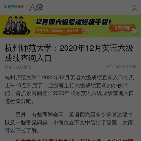
六级
杭州师范大学：2020年12月英语六级
成绩查询入口
新东方在线整理
2021.02.26 17:58
杭州师范大学：2020年12月英语六级成绩查询入口今天
上午10点开启了，还没有进行六级成绩查询的小伙伴
们
，请抓紧时间登陆
2020年12月英语六级成绩查询入口
进行查分吧。
另外，有些同学会问：英语四六级多少分算过呢？
以及一些常见问题，小编也在下文中给出了答案，大家
可以下拉了解。