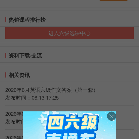
热销课程排行榜
进入六级选课中心
资料下载·交流
相关资讯
2026年6月英语六级作文答案（第一套）
发布时间：06.13 17:25
2026年6月英语六级作文答案（第二套）
发布时间：06.13 17:25
2026年6月英语六级听力原文（第一套）