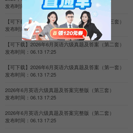
发布时间：06.13 17:25
【可下载】2026年6月英语六级真题及答案（第三套）
发布时间：06.13 17:25
【可下载】2026年6月英语六级真题及答案（第二套）
发布时间：06.13 17:25
【可下载】2026年6月英语六级真题及答案（第一套）
发布时间：06.13 17:25
2026年6月英语六级真题及答案完整版（第三套）
发布时间：06.13 17:25
2026年6月英语六级真题及答案完整版（第二套）
发布时间：06.13 17:25