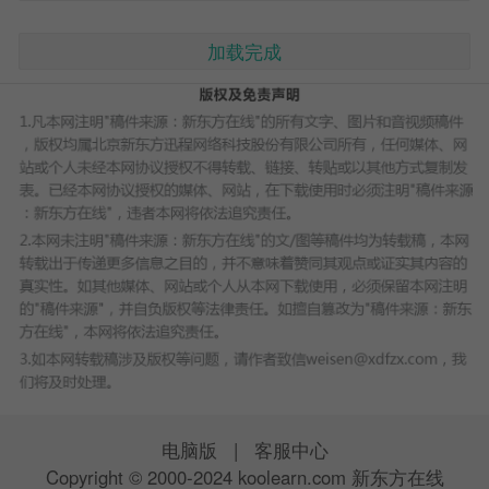
加载完成
电脑版
|
客服中心
Copyright © 2000-2024 koolearn.com 新东方在线