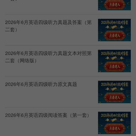
2026年6月英语四级听力真题及答案（第
二套）
2026年6月英语四级听力真题文本对照第
二套（网络版）
2026年6月英语四级听力原文真题
2026年6月英语四级阅读答案（第一套）