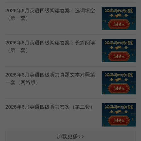
2026年6月英语四级阅读答案：选词填空
（第一套）
2026年6月英语四级阅读答案：长篇阅读
（第一套）
2026年6月英语四级听力真题文本对照第
一套（网络版）
2026年6月英语四级听力答案（第二套）
加载更多>>