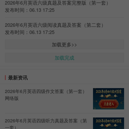
2026年6月英语六级真题及答案完整版（第一套）
发布时间：06.13 17:25
2026年6月英语六级阅读真题及答案（第二套）
发布时间：06.13 17:25
加载更多>>
加载完成
最新资讯
2026年6月英语四级作文答案（第一套）
网络版
2026年6月英语四级听力真题及答案（第
一套）