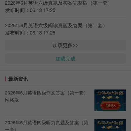
2026年6月英语六级真题及答案完整版（第一套）
发布时间：06.13 17:25
2026年6月英语六级阅读真题及答案（第二套）
发布时间：06.13 17:25
加载更多>>
加载完成
最新资讯
2026年6月英语四级作文答案（第一套）
网络版
2026年6月英语四级听力真题及答案（第
一套）