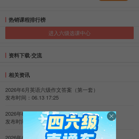
热销课程排行榜
进入六级选课中心
资料下载·交流
相关资讯
2026年6月英语六级作文答案（第一套）
发布时间：06.13 17:25
2026年6月英语六级作文答案（第二套）
发布时间：06.13 17:25
2026年6月英语六级听力原文（第一套）