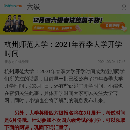
六级
杭州师范大学：2021年春季大学开学
时间
新东方在线整理
2021.03.04 17:46
杭州师范大学 ：2021年春季大学开学时间成为近期同学
们所关注的话题，目前早一批已经公布了
21年
春季大学
开学时间，如3月1日，还有些延迟了开学时间。
小编也
在密切关注此事，具体开学时间大家可以关注大学官
网，同时，小编也会将了解到的消息发布出来。
另外，大学英语四六级报名将在3月展开，考试时间
是6月份哦。计划参加本次四六级考试的同学，可以领取
下面的网课，巩固下词汇量了。