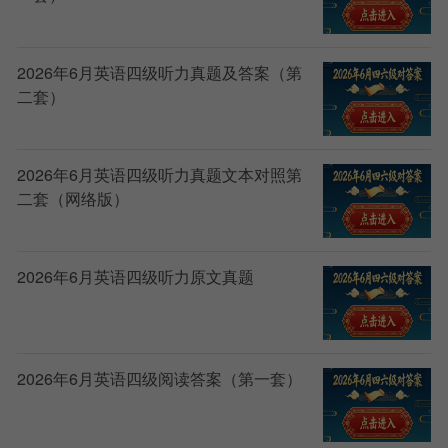
2026年6月英语四级听力真题及答案（第
二套）
2026年6月英语四级听力真题文本对照第
二套（网络版）
2026年6月英语四级听力原文真题
2026年6月英语四级阅读答案（第一套）