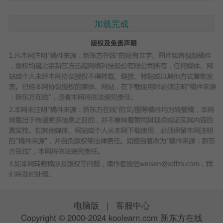
加载完成
电脑版
|
客服中心
Copyright © 2000-2024 koolearn.com 新东方在线