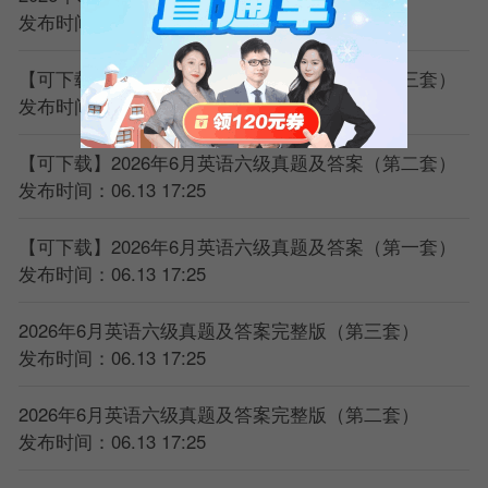
发布时间：06.13 17:25
【可下载】2026年6月英语六级真题及答案（第三套）
发布时间：06.13 17:25
【可下载】2026年6月英语六级真题及答案（第二套）
发布时间：06.13 17:25
【可下载】2026年6月英语六级真题及答案（第一套）
发布时间：06.13 17:25
2026年6月英语六级真题及答案完整版（第三套）
发布时间：06.13 17:25
2026年6月英语六级真题及答案完整版（第二套）
发布时间：06.13 17:25