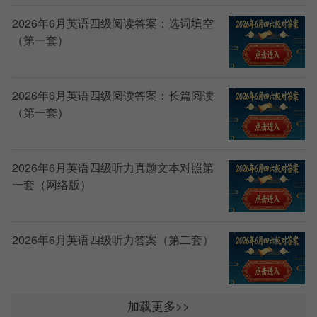
2026年6月英语四级阅读答案：选词填空
（第一套）
2026年6月英语四级阅读答案：长篇阅读
（第一套）
2026年6月英语四级听力真题文本对照第
一套（网络版）
2026年6月英语四级听力答案（第二套）
加载更多>>