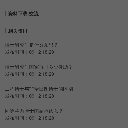
资料下载·交流
相关资讯
博士研究生是什么意思？
发布时间：09.12 18:29
博士研究生国家每月多少补助？
发布时间：09.12 18:29
工程博士与非全日制博士的区别
发布时间：09.12 18:28
同等学力博士国家承认么？
发布时间：09.12 18:28