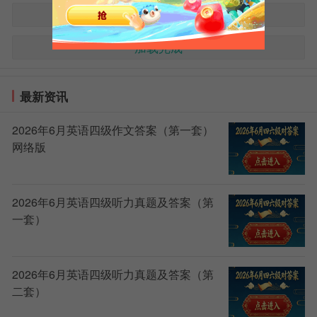
加载更多>>
加载完成
最新资讯
2026年6月英语四级作文答案（第一套）
网络版
2026年6月英语四级听力真题及答案（第
一套）
2026年6月英语四级听力真题及答案（第
二套）