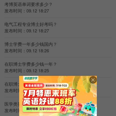
考博英语单词要求多少？
发布时间：09.12 18:27
电气工程专业博士好考吗？
发布时间：09.12 18:27
博士学费一年多少钱国内？
发布时间：09.12 18:26
在职博士学费多少钱一年？
发布时间：09.12 18:25
在职博士是双证吗还是单证？
发布时间：09.12 18:25
医学类要考博吗？
发布时间：09.12 18:25