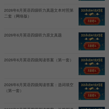
2026年6月英语四级听力真题文本对照第
二套（网络版）
2026年6月英语四级听力原文真题
2026年6月英语四级阅读答案（第一套）
2026年6月英语四级阅读答案：选词填空
（第一套）