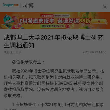
考博
成都理工大学2021年拟录取博士研究
生调档通知
成都理工大学
2021.06.22 14:50
各位拟录取考生：
我校2021年博士学位研究生拟录取名单已公示。按
照相关要求，拟录取类别为非定向就业的博士研究生，
须将人事档案通过邮局特快专递(EMS)或机要文件全部
寄往拟录取学院。没有按时调入档案者，视为自动放弃
录取资格。
1.应届毕业生：于2021年9月1日前将档案寄往拟录