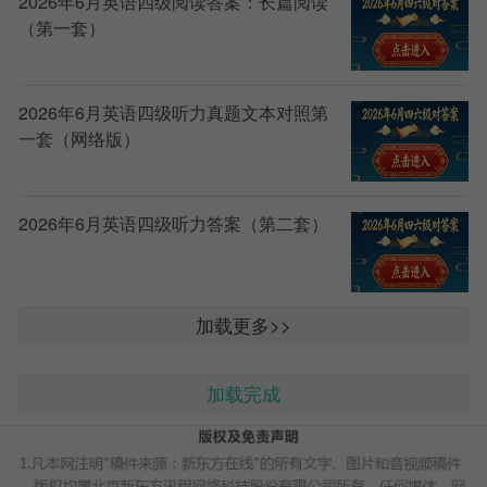
2026年6月英语四级阅读答案：长篇阅读
（第一套）
2026年6月英语四级听力真题文本对照第
一套（网络版）
2026年6月英语四级听力答案（第二套）
加载更多>>
加载完成