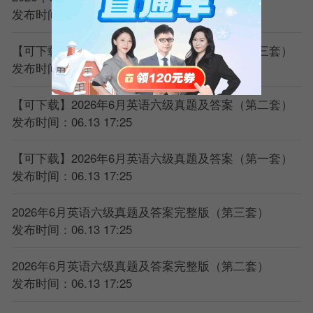
发布时间：06.13 17:25
【可下载】2026年6月英语六级真题及答案（第三套）
发布时间：06.13 17:25
【可下载】2026年6月英语六级真题及答案（第二套）
发布时间：06.13 17:25
【可下载】2026年6月英语六级真题及答案（第一套）
发布时间：06.13 17:25
2026年6月英语六级真题及答案完整版（第三套）
发布时间：06.13 17:25
2026年6月英语六级真题及答案完整版（第二套）
发布时间：06.13 17:25