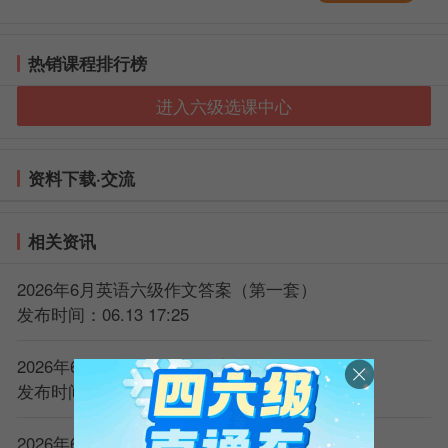
热销课程排行榜
进入六级选课中心
资料下载·交流
相关资讯
2026年6月英语六级作文答案（第一套）
发布时间：06.13 17:25
2026年6月英语六级作文答案（第二套）
发布时间：06.13 17:25
2026年6月英语六级听力原文（第一套）