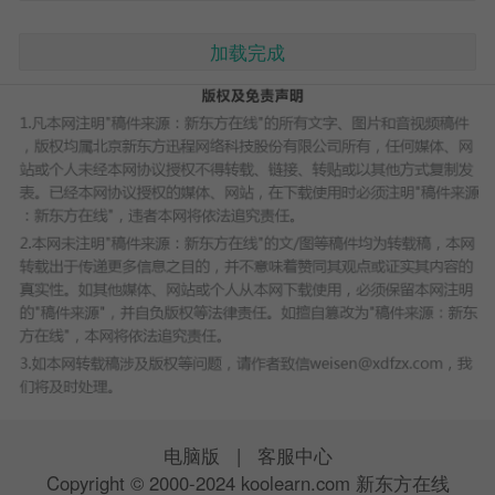
加载完成
电脑版
|
客服中心
Copyright © 2000-2024 koolearn.com 新东方在线