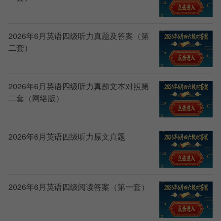
2026年6月英语四级听力真题及答案（第
二套）
2026年6月英语四级听力真题文本对照第
二套（网络版）
2026年6月英语四级听力原文真题
2026年6月英语四级阅读答案（第一套）