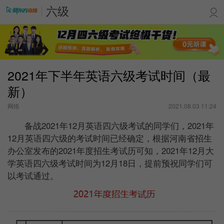
六级
2021年下半年英语六级考试时间（最
新）
网络
2021.08.03 11:24
备战2021年12月英语四六级考试的同学们，2021年
12月英语四六级的考试时间已经确定，根据河南省招生
办公室发布的2021年度招生考试历可知，2021年12月大
学英语四六级考试时间为12月18日，提前预祝同学们可
以考试通过。