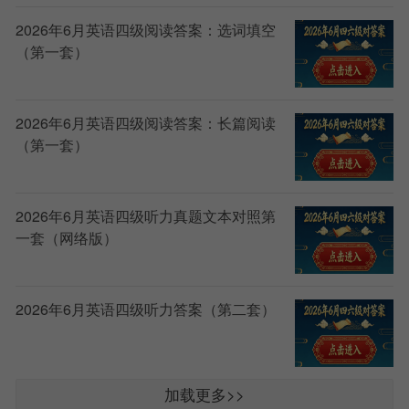
2026年6月英语四级阅读答案：选词填空
（第一套）
2026年6月英语四级阅读答案：长篇阅读
（第一套）
2026年6月英语四级听力真题文本对照第
一套（网络版）
2026年6月英语四级听力答案（第二套）
加载更多>>