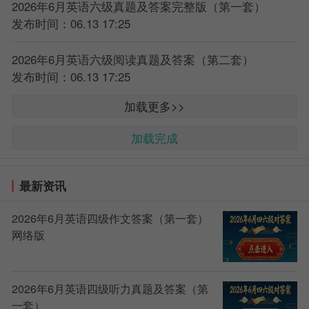
2026年6月英语六级真题及答案完整版（第一套）
发布时间：06.13 17:25
2026年6月英语六级阅读真题及答案（第二套）
发布时间：06.13 17:25
加载更多>>
加载完成
最新资讯
2026年6月英语四级作文答案（第一套）
网络版
2026年6月英语四级听力真题及答案（第
一套）