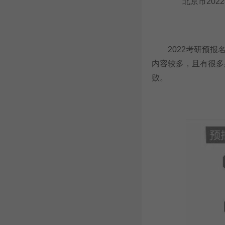
北京市2022
2022考研预报名
内容较多，且有很多
败。