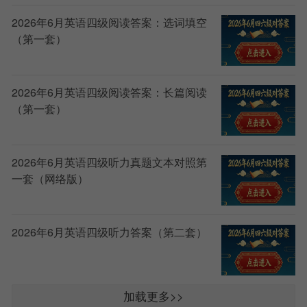
2026年6月英语四级阅读答案：选词填空
（第一套）
2026年6月英语四级阅读答案：长篇阅读
（第一套）
2026年6月英语四级听力真题文本对照第
一套（网络版）
2026年6月英语四级听力答案（第二套）
加载更多>>