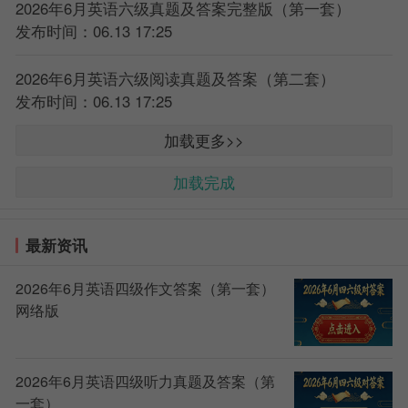
2026年6月英语六级真题及答案完整版（第一套）
发布时间：06.13 17:25
2026年6月英语六级阅读真题及答案（第二套）
发布时间：06.13 17:25
加载更多>>
加载完成
最新资讯
2026年6月英语四级作文答案（第一套）
网络版
2026年6月英语四级听力真题及答案（第
一套）