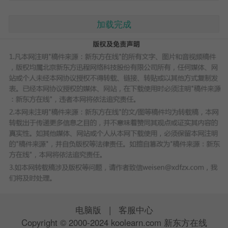
加载完成
电脑版
|
客服中心
Copyright © 2000-2024 koolearn.com 新东方在线