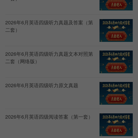
2026年6月英语四级听力真题及答案（第
二套）
2026年6月英语四级听力真题文本对照第
二套（网络版）
2026年6月英语四级听力原文真题
2026年6月英语四级阅读答案（第一套）