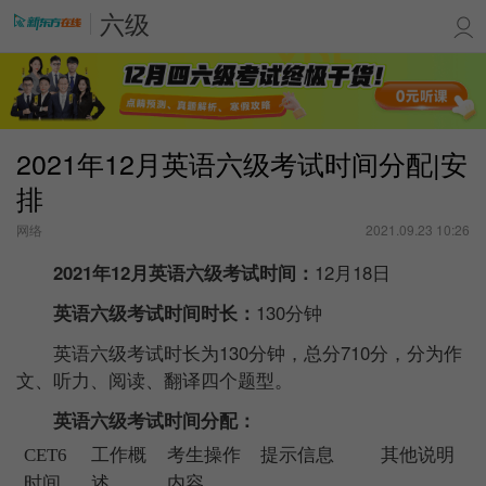
六级
2021年12月英语六级考试时间分配|安
排
网络
2021.09.23 10:26
2021年12月英语六级考试时间：
12月18日
英语六级考试时间时长：
130分钟
英语六级考试时长为130分钟，总分710分，分为作
文、听力、阅读、翻译四个题型。
英语六级考试时间分配：
CET6
工作概
考生操作
提示信息
其他说明
时间
述
内容