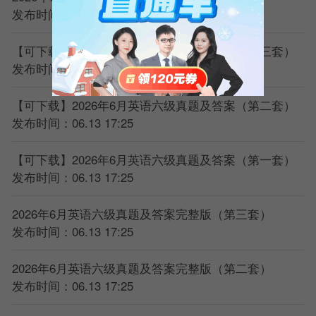
发布时间：06.13 17:25
听力结束后完成剩余考项(阅读和翻译)
17：25全部考试结束。
【可下载】2026年6月英语六级真题及答案（第三套）
发布时间：06.13 17:25
【可下载】2026年6月英语六级真题及答案（第二套）
发布时间：06.13 17:25
【可下载】2026年6月英语六级真题及答案（第一套）
发布时间：06.13 17:25
2026年6月英语六级真题及答案完整版（第三套）
发布时间：06.13 17:25
2026年6月英语六级真题及答案完整版（第二套）
发布时间：06.13 17:25