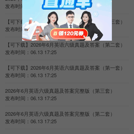
发布时间：06.13 17:25
【可下载】2026年6月英语六级真题及答案（第三套）
发布时间：06.13 17:25
【可下载】2026年6月英语六级真题及答案（第二套）
发布时间：06.13 17:25
【可下载】2026年6月英语六级真题及答案（第一套）
发布时间：06.13 17:25
2026年6月英语六级真题及答案完整版（第三套）
发布时间：06.13 17:25
2026年6月英语六级真题及答案完整版（第二套）
发布时间：06.13 17:25