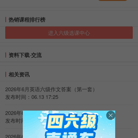
热销课程排行榜
进入六级选课中心
资料下载·交流
相关资讯
2026年6月英语六级作文答案（第一套）
发布时间：06.13 17:25
2026年6月英语六级作文答案（第二套）
发布时间：06.13 17:25
2026年6月英语六级听力原文（第一套）