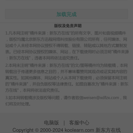
加载完成
电脑版
|
客服中心
Copyright © 2000-2024 koolearn.com 新东方在线