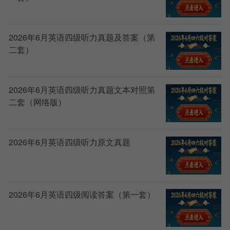
2026年6月英语四级听力真题及答案（第
二套）
2026年6月英语四级听力真题文本对照第
二套（网络版）
2026年6月英语四级听力原文真题
2026年6月英语四级阅读答案（第一套）