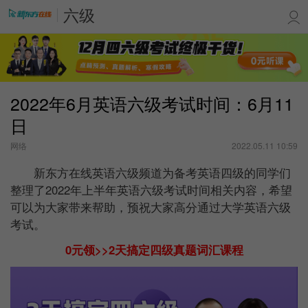
六级
2022年6月英语六级考试时间：6月11
日
网络
2022.05.11 10:59
新东方在线英语六级频道为备考英语四级的同学们
整理了2022年上半年英语六级考试时间相关内容，希望
可以为大家带来帮助，预祝大家高分通过大学英语六级
考试。
0元领>>2天搞定四级真题词汇课程