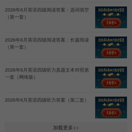
2026年6月英语四级阅读答案：选词填空
（第一套）
2026年6月英语四级阅读答案：长篇阅读
（第一套）
2026年6月英语四级听力真题文本对照第
一套（网络版）
2026年6月英语四级听力答案（第二套）
加载更多>>