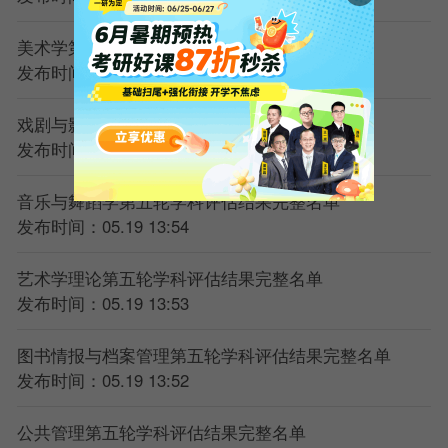
美术学第五轮学科评估结果完整名单
发布时间：05.19 13:56
戏剧与影视学第五轮学科评估结果完整名单
发布时间：05.19 13:55
音乐与舞蹈学第五轮学科评估结果完整名单
发布时间：05.19 13:54
艺术学理论第五轮学科评估结果完整名单
发布时间：05.19 13:53
图书情报与档案管理第五轮学科评估结果完整名单
发布时间：05.19 13:52
公共管理第五轮学科评估结果完整名单