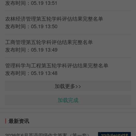
发布时间：05.19 13:51
农林经济管理第五轮学科评估结果完整名单
发布时间：05.19 13:50
工商管理第五轮学科评估结果完整名单
发布时间：05.19 13:49
管理科学与工程第五轮学科评估结果完整名单
发布时间：05.19 13:48
加载更多>>
加载完成
最新资讯
2026年6月英语四级作文答案（第一套）