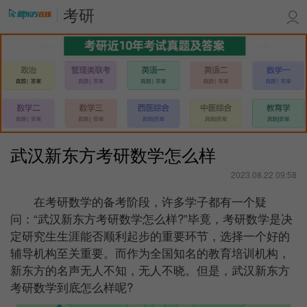
考研
武汉新东方考研数学怎么样
​
2023.08.22 09:58
在考研数学的备考阶段，许多学子都有一个疑
问：“武汉新东方考研数学怎么样?”毕竟，考研数学是决
定研究生生涯能否顺利起步的重要环节，选择一个好的
辅导机构至关重要。而作为全国知名的教育培训机构，
新东方的名声无人不知，无人不晓。但是，武汉新东方
考研数学到底怎么样呢?