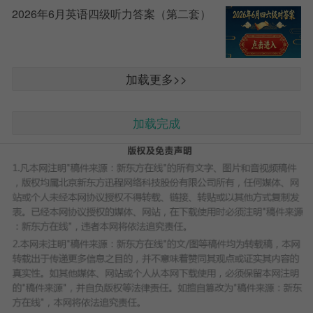
2026年6月英语四级听力答案（第二套）
加载更多>>
加载完成