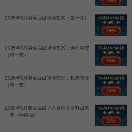
2026年6月英语四级阅读答案（第一套）
2026年6月英语四级阅读答案：选词填空
（第一套）
2026年6月英语四级阅读答案：长篇阅读
（第一套）
2026年6月英语四级听力真题文本对照第
一套（网络版）