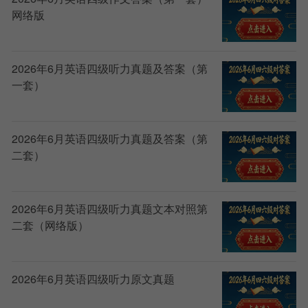
网络版
2026年6月英语四级听力真题及答案（第
一套）
2026年6月英语四级听力真题及答案（第
二套）
2026年6月英语四级听力真题文本对照第
二套（网络版）
2026年6月英语四级听力原文真题