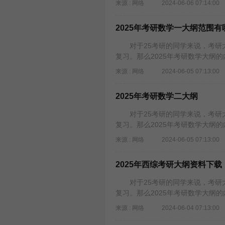
来源 : 网络
2024-06-06 07:14:00
2025年考研数学一大纲范围有
对于25考研的同学来说，考研大
复习。那么2025年考研数学大纲
来源 : 网络
2024-06-05 07:13:00
2025年考研数学二大纲
对于25考研的同学来说，考研大
复习。那么2025年考研数学大纲
来源 : 网络
2024-06-05 07:13:00
2025年西综考研大纲资料下载
对于25考研的同学来说，考研大
复习。那么2025年考研数学大纲
来源 : 网络
2024-06-04 07:13:00