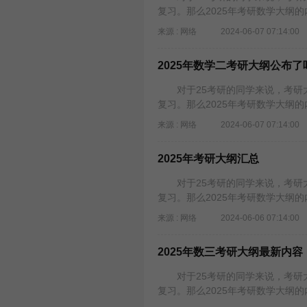
复习。那么2025年考研数学大纲
来源 : 网络
2024-06-07 07:14:00
2025年数学二考研大纲公布了
对于25考研的同学来说，考研大
复习。那么2025年考研数学大纲
来源 : 网络
2024-06-07 07:14:00
2025年考研大纲汇总
对于25考研的同学来说，考研大
复习。那么2025年考研数学大纲
来源 : 网络
2024-06-06 07:14:00
2025年数三考研大纲最新内容
对于25考研的同学来说，考研大
复习。那么2025年考研数学大纲