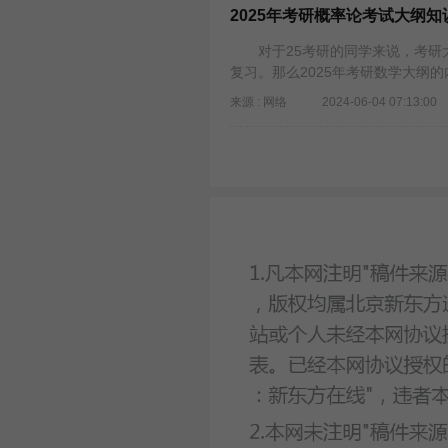
2025年考研概率论考试大纲知
对于25考研的同学来说，考研大
复习。那么2025年考研数学大纲
来源 : 网络
2024-06-04 07:13:00