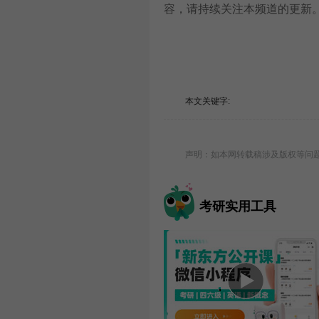
容，请持续关注本频道的更新
本文关键字:
声明：如本网转载稿涉及版权等问题，请
考研实用工具