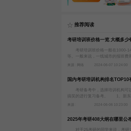
推荐阅读
考研培训班价格一览 大概多少
考研培训班价格一般在1000-1
等。一般来说，一线城市的报班费
来源 : 网络
2024-06-07 10:24:00
国内考研培训机构排名TOP10
考研备考中，选择培训机构可以
搞笑的进行复习备考。 1、新
来源 : ​
2024-06-06 10:23:00
2025年考研408大纲在哪里公
对于25考研的同学来说，考研大