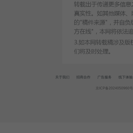
关于我们
招商合作
广告服务
线下体验
京ICP备2024050960号