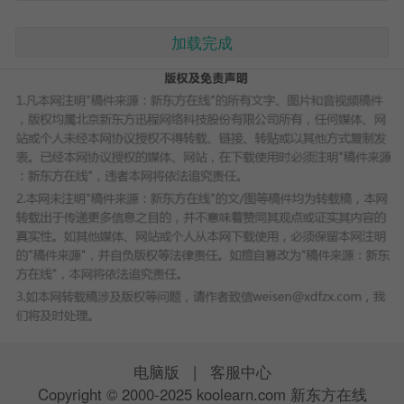
加载完成
电脑版
|
客服中心
Copyright © 2000-2025 koolearn.com 新东方在线