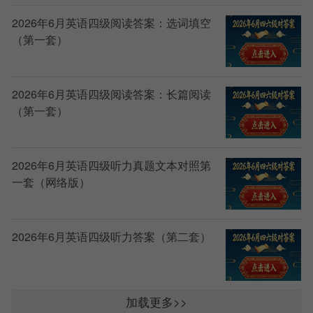
2026年6月英语四级阅读答案：选词填空
（第一套）
2026年6月英语四级阅读答案：长篇阅读
（第一套）
2026年6月英语四级听力真题文本对照第
一套（网络版）
2026年6月英语四级听力答案（第二套）
加载更多>>