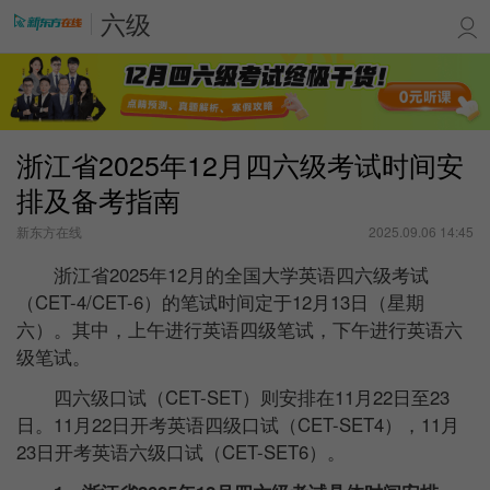
六级
浙江省2025年12月四六级考试时间安
排及备考指南
新东方在线
2025.09.06 14:45
浙江省2025年12月的全国大学英语四六级考试
（CET-4/CET-6）的笔试时间定于12月13日（星期
六）。其中，上午进行英语四级笔试，下午进行英语六
级笔试。
四六级口试（CET-SET）则安排在11月22日至23
日。11月22日开考英语四级口试（CET-SET4），11月
23日开考英语六级口试（CET-SET6）。