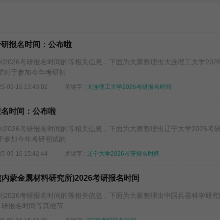
考研报名时间：公布啦
026考研报名时间的等相关信息，下面为大家整理出大连理工大学202
望对于参加今年考研初
25-09-16 15:43:02
关键字 :
大连理工大学2026考研报名时间
报名时间：公布啦
026考研报名时间的等相关信息，下面为大家整理出辽宁大学2026考
于参加今年考研初试的
25-09-16 15:42:44
关键字 :
辽宁大学2026考研报名时间
内蒙金属材料研究所)2026考研报名时间
026考研报名时间的等相关信息，下面为大家整理出中国兵器科学研究
6考研报名时间等其他节