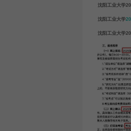
沈阳工业大学20
沈阳工业大学
2
沈阳工业大学20