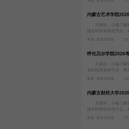
来源 : 新东方在线
20
内蒙古艺术学院20
大家好，小编了解到2
报名时间等其他节点，
来源 : 新东方在线
20
呼伦贝尔学院2026
大家好，小编了解到2
名时间等其他节点，希
来源 : 新东方在线
20
内蒙古财经大学20
大家好，小编了解到2
报名时间等其他节点，
来源 : 新东方在线
20