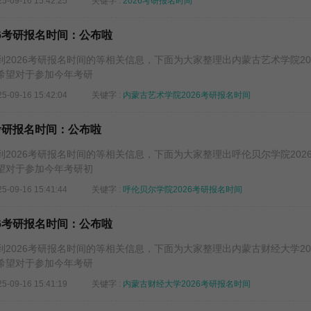
25-09-16 15:42:25
关键字 :
2026考研报名时间
26考研报名时间：公布啦
026考研报名时间的等相关信息，下面为大家整理出内蒙古艺术学院20
希望对于参加今年考研
25-09-16 15:42:04
关键字 :
内蒙古艺术学院2026考研报名时间
考研报名时间：公布啦
026考研报名时间的等相关信息，下面为大家整理出呼伦贝尔学院202
望对于参加今年考研初
25-09-16 15:41:44
关键字 :
呼伦贝尔学院2026考研报名时间
26考研报名时间：公布啦
026考研报名时间的等相关信息，下面为大家整理出内蒙古财经大学20
希望对于参加今年考研
25-09-16 15:41:19
关键字 :
内蒙古财经大学2026考研报名时间