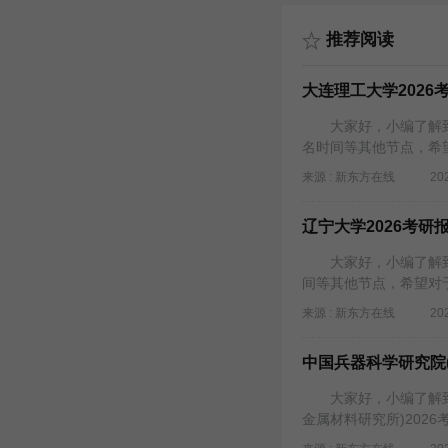
推荐阅读
大连理工大学2026
大家好，小编了解到2
名时间等其他节点，希
来源 : 新东方在线
20
辽宁大学2026考研
大家好，小编了解到2
间等其他节点，希望对
来源 : 新东方在线
20
中国兵器科学研究院(
大家好，小编了解到2
金属材料研究所)202