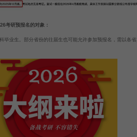
6考研预报名的对象：
毕业生。部分省份的往届生也可能允许参加预报名，需以各省