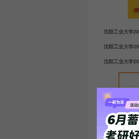
沈阳工业大学202
沈阳工业大学20
沈阳工业大学20
2026年考研预报