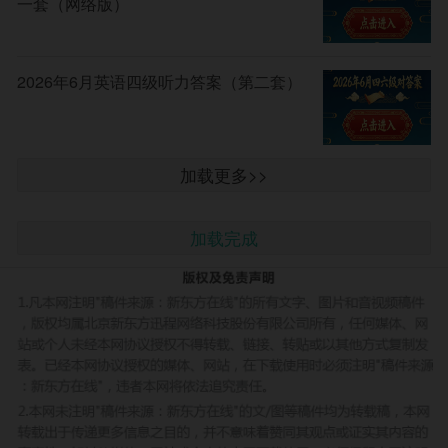
一套（网络版）
2026年6月英语四级听力答案（第二套）
加载更多>>
加载完成