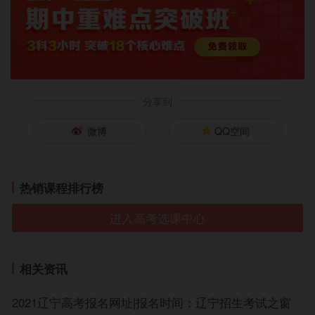
分享到
微博
QQ空间
热销课程排行榜
进入高考选课中心
相关资讯
2021辽宁高考报名网址|报名时间：辽宁招生考试之窗