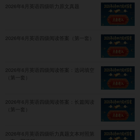
2026年6月英语四级听力原文真题
2026年6月英语四级阅读答案（第一套）
2026年6月英语四级阅读答案：选词填空
（第一套）
2026年6月英语四级阅读答案：长篇阅读
（第一套）
2026年6月英语四级听力真题文本对照第