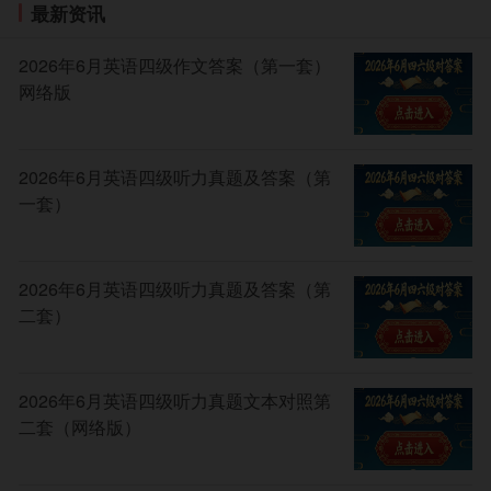
最新资讯
2026年6月英语四级作文答案（第一套）
网络版
2026年6月英语四级听力真题及答案（第
一套）
2026年6月英语四级听力真题及答案（第
二套）
2026年6月英语四级听力真题文本对照第
二套（网络版）