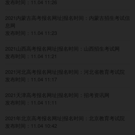
发布时间：11.04 11:26
2021内蒙古高考报名网址|报名时间：内蒙古招生考试信
息网
发布时间：11.04 11:23
2021山西高考报名网址|报名时间：山西招生考试网
发布时间：11.04 11:21
2021河北高考报名网址|报名时间：河北省教育考试院
发布时间：11.04 11:17
2021天津高考报名网址|报名时间：招考资讯网
发布时间：11.04 11:11
2021年北京高考报名网址|报名时间：北京教育考试院
发布时间：11.04 10:42