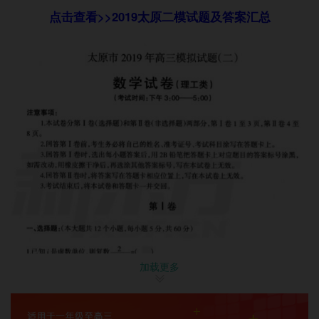
点击查看>>
2019太原二模试题及答案汇总
加载更多