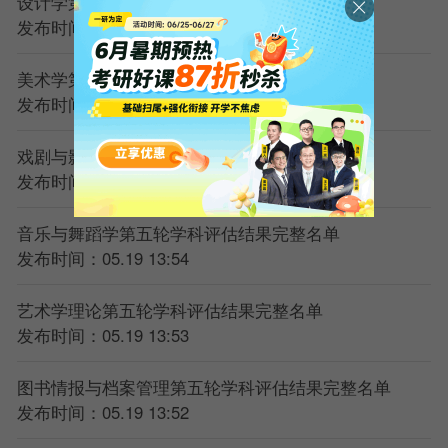
设计学第五轮学科评估结果完整名单
发布时间：05.19 13:57
美术学第五轮学科评估结果完整名单
发布时间：05.19 13:56
戏剧与影视学第五轮学科评估结果完整名单
发布时间：05.19 13:55
音乐与舞蹈学第五轮学科评估结果完整名单
发布时间：05.19 13:54
艺术学理论第五轮学科评估结果完整名单
发布时间：05.19 13:53
图书情报与档案管理第五轮学科评估结果完整名单
发布时间：05.19 13:52