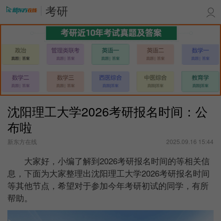
考研
沈阳理工大学2026考研报名时间：公
布啦
新东方在线
2025.09.16 15:44
大家好，小编了解到2026考研报名时间的等相关信
息，下面为大家整理出沈阳理工大学2026考研报名时间
等其他节点，希望对于参加今年考研初试的同学，有所
帮助。