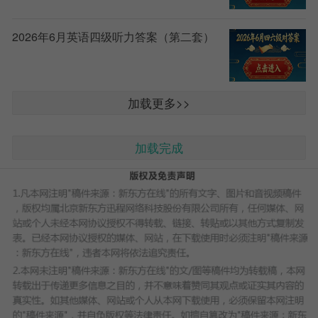
2026年6月英语四级听力答案（第二套）
加载更多>>
加载完成