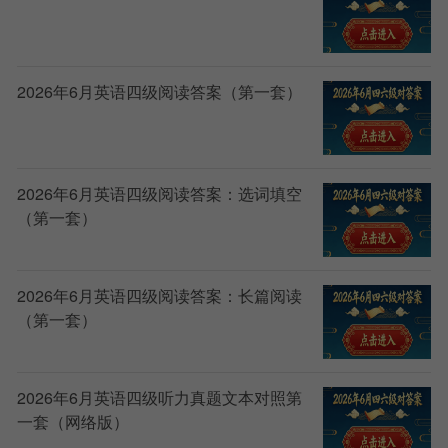
2026年6月英语四级阅读答案（第一套）
2026年6月英语四级阅读答案：选词填空
（第一套）
2026年6月英语四级阅读答案：长篇阅读
（第一套）
2026年6月英语四级听力真题文本对照第
一套（网络版）