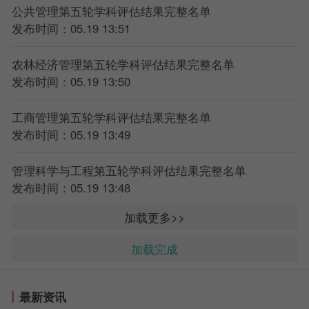
公共管理第五轮学科评估结果完整名单
发布时间：05.19 13:51
农林经济管理第五轮学科评估结果完整名单
发布时间：05.19 13:50
工商管理第五轮学科评估结果完整名单
发布时间：05.19 13:49
管理科学与工程第五轮学科评估结果完整名单
发布时间：05.19 13:48
加载更多>>
加载完成
最新资讯