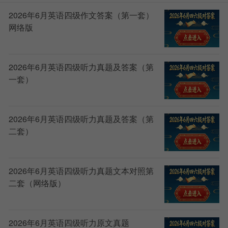
2026年6月英语四级作文答案（第一套）
网络版
2026年6月英语四级听力真题及答案（第
一套）
2026年6月英语四级听力真题及答案（第
二套）
2026年6月英语四级听力真题文本对照第
二套（网络版）
2026年6月英语四级听力原文真题